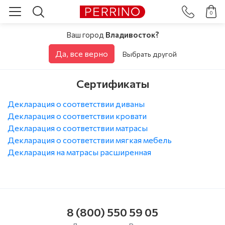
0
Ваш город
Владивосток?
Да, все верно
Выбрать другой
Сертификаты
Декларация о соответствии диваны
Декларация о соответствии кровати
Декларация о соответствии матрасы
Декларация о соответствии мягкая мебель
Декларация на матрасы расширенная
8 (800) 550 59 05