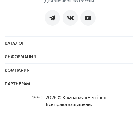
Для звонков по России
КАТАЛОГ
ИНФОРМАЦИЯ
КОМПАНИЯ
ПАРТНЁРАМ
1990–
2026
© Компания «Perrino»
Все права защищены.